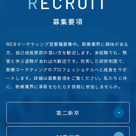
RECRUIT
募集要項
WEBマーケティング営業職募集中。医療業界に興味がある
方、自己成長意欲の高い方を歓迎します。未経験でも、熱
意と学ぶ姿勢があれば大歓迎です。充実した研修制度で、
医療マーケティングのプロフェッショナルへと成長をサポ
ートします。詳細は募集要項をご覧ください。私たちと共
に、医療業界に革新をもたらす挑戦に参加しませんか。
第二新卒