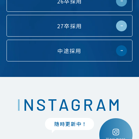
26卒採用
27卒採用
中途採用
INSTAGRAM
随時更新中！
View more