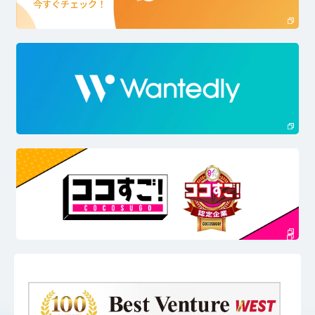
今すぐチェック！