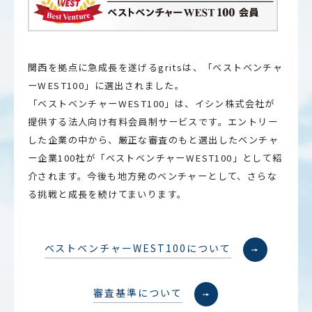
関西を拠点に急成長を遂げるgritsは、「ベストベンチャ
ーWEST100」に選出されました。
「ベストベンチャーWEST100」は、イシン株式会社が
提供する法人向け有料会員制サービスです。エントリー
した企業の中から、厳正な審査のもと選出したベンチャ
ー企業100社が「ベストベンチャーWEST100」として紹
介されます。今後も地方発のベンチャーとして、さらな
る挑戦と成長を続けてまいります。
ベストベンチャーWEST100について
審査基準について