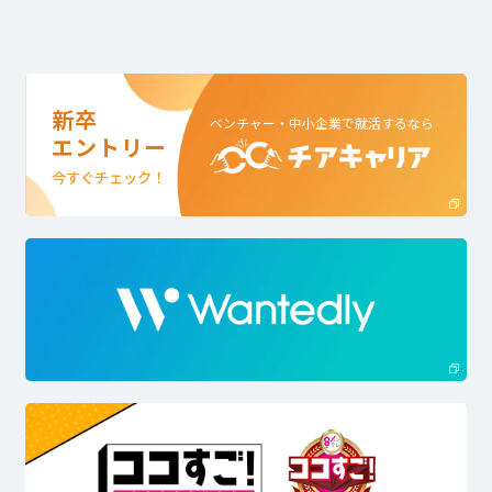
新卒
ベンチャー・中小企業で就活するなら
エントリー
今すぐチェック！