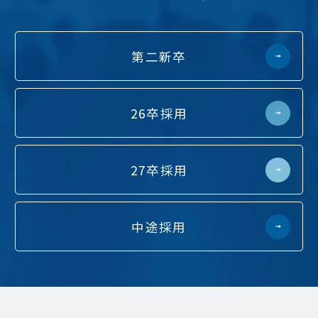
第二新卒
26卒採用
27卒採用
中途採用