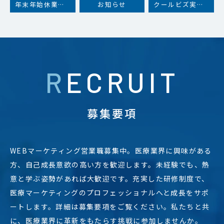
年末年始休業のお知らせ
お知らせ
クールビズ実施のお知らせ
RECRUIT
募集要項
WEBマーケティング営業職募集中。医療業界に興味がある
方、自己成長意欲の高い方を歓迎します。未経験でも、熱
意と学ぶ姿勢があれば大歓迎です。充実した研修制度で、
医療マーケティングのプロフェッショナルへと成長をサポ
ートします。詳細は募集要項をご覧ください。私たちと共
に、医療業界に革新をもたらす挑戦に参加しませんか。