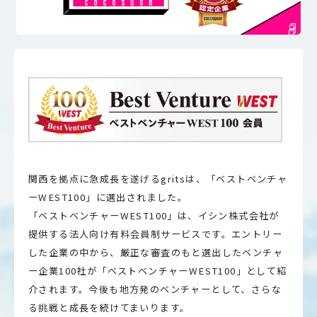
関西を拠点に急成長を遂げるgritsは、「ベストベンチャ
ーWEST100」に選出されました。
「ベストベンチャーWEST100」は、イシン株式会社が
提供する法人向け有料会員制サービスです。エントリー
した企業の中から、厳正な審査のもと選出したベンチャ
ー企業100社が「ベストベンチャーWEST100」として紹
介されます。今後も地方発のベンチャーとして、さらな
る挑戦と成長を続けてまいります。