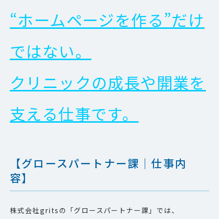
“ホームページを作る”だけ
ではない。
クリニックの成長や開業を
支える仕事です。
【グロースパートナー課｜仕事内
容】
株式会社gritsの「グロースパートナー課」では、