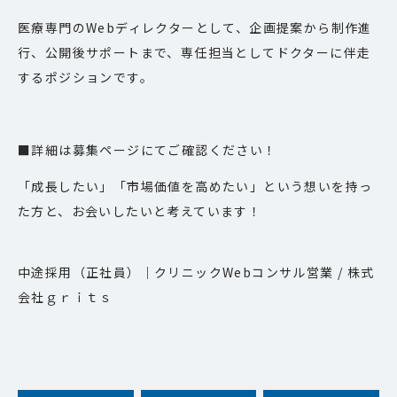
医療専門のWebディレクターとして、企画提案から制作進
行、公開後サポートまで、専任担当としてドクターに伴走
するポジションです。
■詳細は募集ページにてご確認ください！
「成長したい」「市場価値を高めたい」という想いを持っ
た方と、お会いしたいと考えています！
中途採用（正社員）｜
クリニックWebコンサル営業 / 株式
会社ｇｒｉｔｓ