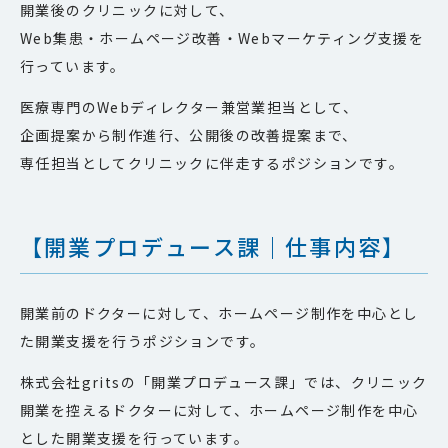
開業後のクリニックに対して、
Web集患・ホームページ改善・Webマーケティング支援を
行っています。
医療専門のWebディレクター兼営業担当として、
企画提案から制作進行、公開後の改善提案まで、
専任担当としてクリニックに伴走するポジションです。
【開業プロデュース課｜仕事内容】
開業前のドクターに対して、ホームページ制作を中心とし
た開業支援を行うポジションです。
株式会社gritsの「開業プロデュース課」では、クリニック
開業を控えるドクターに対して、ホームページ制作を中心
とした開業支援を行っています。